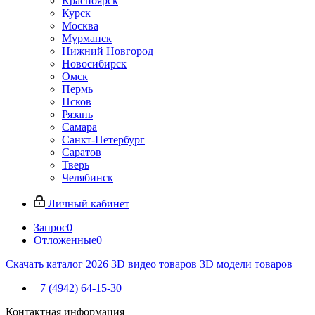
Красноярск
Курск
Москва
Мурманск
Нижний Новгород
Новосибирск
Омск
Пермь
Псков
Рязань
Самара
Санкт-Петербург
Саратов
Тверь
Челябинск
Личный кабинет
Запрос
0
Отложенные
0
Скачать каталог 2026
3D видео товаров
3D модели товаров
+7 (4942) 64-15-30
Контактная информация