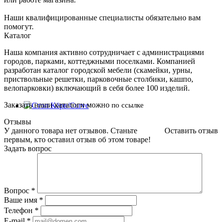
Наши квалифицированные специалисты обязательно вам
помогут.
Каталог
Наша компания активно сотрудничает с администрациями
городов, парками, коттеджными поселками. Компанией
разработан каталог городской мебели (скамейки, урны,
приствольные решетки, парковочные столбики, кашпо,
велопарковки) включающий в себя более 100 изделий.
Заказать наши каталоги можно
по ссылке
Отзывы
У данного товара нет отзывов. Станьте
Оставить отзыв
первым, кто оставил отзыв об этом товаре!
Задать вопрос
Вопрос
*
Ваше имя
*
Телефон
*
E-mail
*