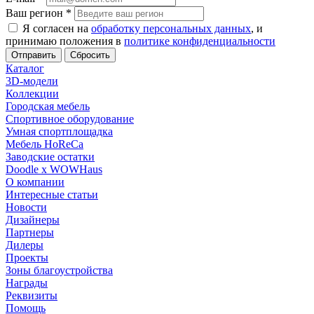
Ваш регион
*
Я согласен на
обработку персональных данных
, и
принимаю положения в
политике конфиденциальности
Сбросить
Каталог
3D-модели
Коллекции
Городская мебель
Спортивное оборудование
Умная спортплощадка
Мебель HoReCa
Заводские остатки
Doodle x WOWHaus
О компании
Интересные статьи
Новости
Дизайнеры
Партнеры
Дилеры
Проекты
Зоны благоустройства
Награды
Реквизиты
Помощь