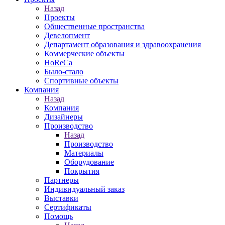
Назад
Проекты
Общественные пространства
Девелопмент
Департамент образования и здравоохранения
Коммерческие объекты
HoReCa
Было-стало
Спортивные объекты
Компания
Назад
Компания
Дизайнеры
Производство
Назад
Производство
Материалы
Оборудование
Покрытия
Партнеры
Индивидуальный заказ
Выставки
Сертификаты
Помощь