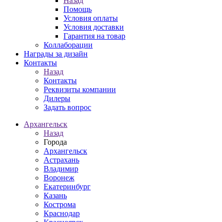
Назад
Помощь
Условия оплаты
Условия доставки
Гарантия на товар
Коллаборации
Награды за дизайн
Контакты
Назад
Контакты
Реквизиты компании
Дилеры
Задать вопрос
Архангельск
Назад
Города
Архангельск
Астрахань
Владимир
Воронеж
Екатеринбург
Казань
Кострома
Краснодар