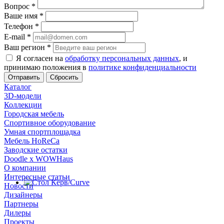
Вопрос
*
Ваше имя
*
Телефон
*
E-mail
*
Ваш регион
*
Я согласен на
обработку персональных данных
, и
принимаю положения в
политике конфиденциальности
Сбросить
Каталог
3D-модели
Коллекции
Городская мебель
Спортивное оборудование
Умная спортплощадка
Мебель HoReCa
Заводские остатки
Doodle x WOWHaus
О компании
Интересные статьи
Новости
Дизайнеры
Партнеры
Дилеры
Проекты