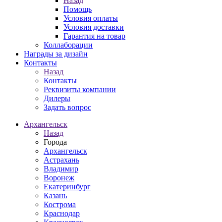
Назад
Помощь
Условия оплаты
Условия доставки
Гарантия на товар
Коллаборации
Награды за дизайн
Контакты
Назад
Контакты
Реквизиты компании
Дилеры
Задать вопрос
Архангельск
Назад
Города
Архангельск
Астрахань
Владимир
Воронеж
Екатеринбург
Казань
Кострома
Краснодар