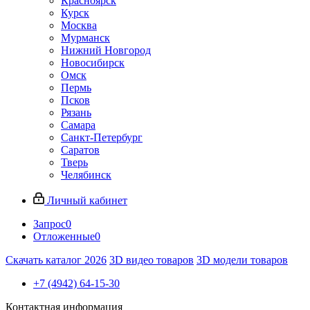
Красноярск
Курск
Москва
Мурманск
Нижний Новгород
Новосибирск
Омск
Пермь
Псков
Рязань
Самара
Санкт-Петербург
Саратов
Тверь
Челябинск
Личный кабинет
Запрос
0
Отложенные
0
Скачать каталог 2026
3D видео товаров
3D модели товаров
+7 (4942) 64-15-30
Контактная информация