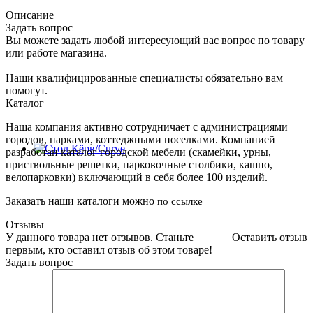
Описание
Задать вопрос
Вы можете задать любой интересующий вас вопрос по товару
или работе магазина.
Наши квалифицированные специалисты обязательно вам
помогут.
Каталог
Наша компания активно сотрудничает с администрациями
городов, парками, коттеджными поселками. Компанией
разработан каталог городской мебели (скамейки, урны,
приствольные решетки, парковочные столбики, кашпо,
велопарковки) включающий в себя более 100 изделий.
Заказать наши каталоги можно
по ссылке
Отзывы
У данного товара нет отзывов. Станьте
Оставить отзыв
первым, кто оставил отзыв об этом товаре!
Задать вопрос