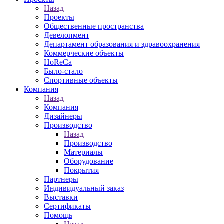
Назад
Проекты
Общественные пространства
Девелопмент
Департамент образования и здравоохранения
Коммерческие объекты
HoReCa
Было-стало
Спортивные объекты
Компания
Назад
Компания
Дизайнеры
Производство
Назад
Производство
Материалы
Оборудование
Покрытия
Партнеры
Индивидуальный заказ
Выставки
Сертификаты
Помощь