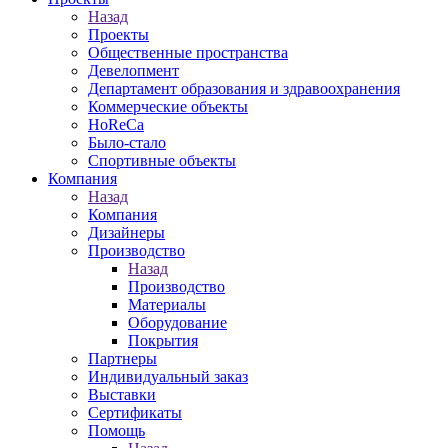
Назад
Проекты
Общественные пространства
Девелопмент
Департамент образования и здравоохранения
Коммерческие объекты
HoReCa
Было-стало
Спортивные объекты
Компания
Назад
Компания
Дизайнеры
Производство
Назад
Производство
Материалы
Оборудование
Покрытия
Партнеры
Индивидуальный заказ
Выставки
Сертификаты
Помощь