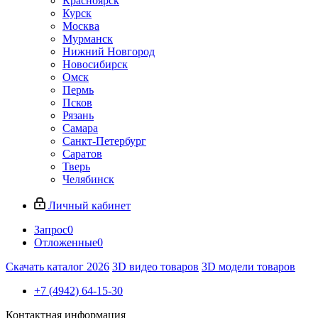
Красноярск
Курск
Москва
Мурманск
Нижний Новгород
Новосибирск
Омск
Пермь
Псков
Рязань
Самара
Санкт-Петербург
Саратов
Тверь
Челябинск
Личный кабинет
Запрос
0
Отложенные
0
Скачать каталог 2026
3D видео товаров
3D модели товаров
+7 (4942) 64-15-30
Контактная информация