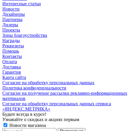
Интересные статьи
Новости
Дизайнеры
Партнеры
Дилеры
Проекты
Зоны благоустройства
Награды
Реквизиты
Помощь
Контакты
Оплата
Доставка
Гарантия
Карта сайта
Согласие на обработку персональных данных
Политика конфиденциальности
Согласие на получение рассылки рекламно-информационных
материалов
Согласие на обработку персональных данных сервиса
«ЯНДЕКС.МЕТРИКА»
Будьте всегда в курсе!
Узнавайте о скидках и акциях первым
Новости магазина