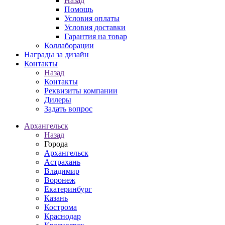
Назад
Помощь
Условия оплаты
Условия доставки
Гарантия на товар
Коллаборации
Награды за дизайн
Контакты
Назад
Контакты
Реквизиты компании
Дилеры
Задать вопрос
Архангельск
Назад
Города
Архангельск
Астрахань
Владимир
Воронеж
Екатеринбург
Казань
Кострома
Краснодар