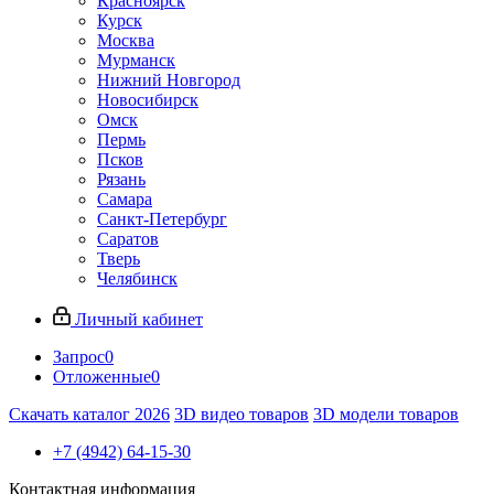
Красноярск
Курск
Москва
Мурманск
Нижний Новгород
Новосибирск
Омск
Пермь
Псков
Рязань
Самара
Санкт-Петербург
Саратов
Тверь
Челябинск
Личный кабинет
Запрос
0
Отложенные
0
Скачать каталог 2026
3D видео товаров
3D модели товаров
+7 (4942) 64-15-30
Контактная информация