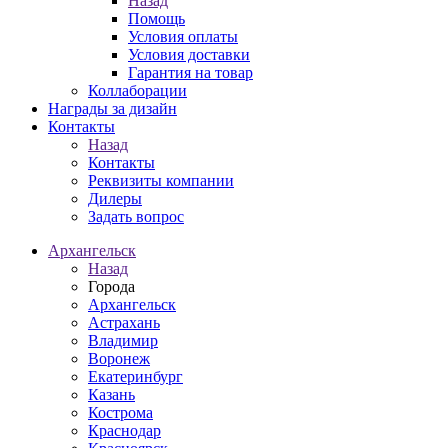
Назад
Помощь
Условия оплаты
Условия доставки
Гарантия на товар
Коллаборации
Награды за дизайн
Контакты
Назад
Контакты
Реквизиты компании
Дилеры
Задать вопрос
Архангельск
Назад
Города
Архангельск
Астрахань
Владимир
Воронеж
Екатеринбург
Казань
Кострома
Краснодар