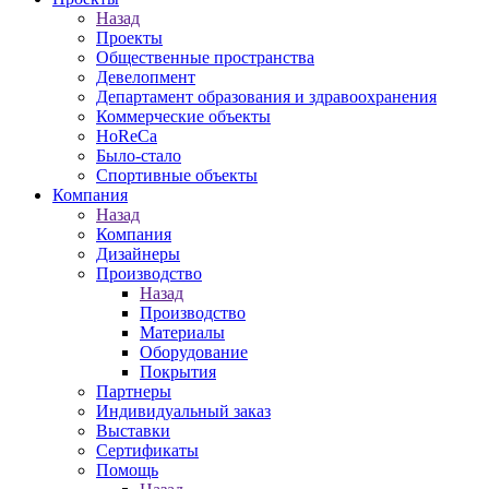
Назад
Проекты
Общественные пространства
Девелопмент
Департамент образования и здравоохранения
Коммерческие объекты
HoReCa
Было-стало
Спортивные объекты
Компания
Назад
Компания
Дизайнеры
Производство
Назад
Производство
Материалы
Оборудование
Покрытия
Партнеры
Индивидуальный заказ
Выставки
Сертификаты
Помощь