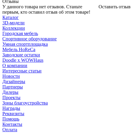
Отзывы
У данного товара нет отзывов. Станьте
Оставить отзыв
первым, кто оставил отзыв об этом товаре!
Каталог
3D-модели
Коллекции
Городская мебель
Спортивное оборудование
Умная спортплощадка
Мебель HoReCa
Заводские остатки
Doodle x WOWHaus
О компании
Интересные статьи
Новости
Дизайнеры
Партнеры
Дилеры
Проекты
Зоны благоустройства
Награды
Реквизиты
Помощь
Контакты
Оплата