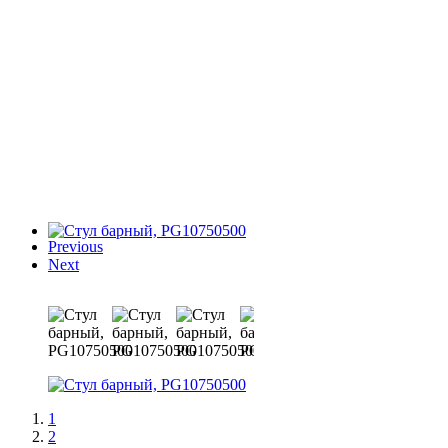
Previous
Next
1
2