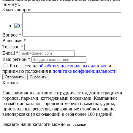
помогут.
Задать вопрос
Вопрос
*
Ваше имя
*
Телефон
*
E-mail
*
Ваш регион
*
Я согласен на
обработку персональных данных
, и
принимаю положения в
политике конфиденциальности
Сбросить
Каталог
Наша компания активно сотрудничает с администрациями
городов, парками, коттеджными поселками. Компанией
разработан каталог городской мебели (скамейки, урны,
приствольные решетки, парковочные столбики, кашпо,
велопарковки) включающий в себя более 100 изделий.
Заказать наши каталоги можно
по ссылке