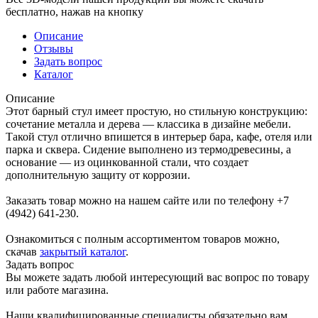
бесплатно, нажав на кнопку
Описание
Отзывы
Задать вопрос
Каталог
Описание
Этот барный стул имеет простую, но стильную конструкцию:
сочетание металла и дерева — классика в дизайне мебели.
Такой стул отлично впишется в интерьер бара, кафе, отеля или
парка и сквера. Сидение выполнено из термодревесины, а
основание — из оцинкованной стали, что создает
дополнительную защиту от коррозии.
Заказать товар можно на нашем сайте или по телефону +7
(4942) 641-230.
Ознакомиться с полным ассортиментом товаров можно,
скачав
закрытый каталог
.
Задать вопрос
Вы можете задать любой интересующий вас вопрос по товару
или работе магазина.
Наши квалифицированные специалисты обязательно вам