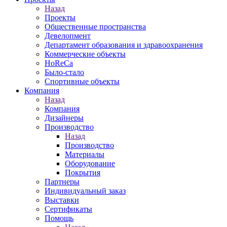
Назад
Проекты
Общественные пространства
Девелопмент
Департамент образования и здравоохранения
Коммерческие объекты
HoReCa
Было-стало
Спортивные объекты
Компания
Назад
Компания
Дизайнеры
Производство
Назад
Производство
Материалы
Оборудование
Покрытия
Партнеры
Индивидуальный заказ
Выставки
Сертификаты
Помощь