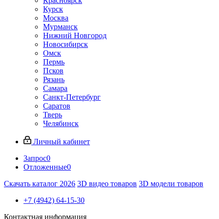
Красноярск
Курск
Москва
Мурманск
Нижний Новгород
Новосибирск
Омск
Пермь
Псков
Рязань
Самара
Санкт-Петербург
Саратов
Тверь
Челябинск
Личный кабинет
Запрос
0
Отложенные
0
Скачать каталог 2026
3D видео товаров
3D модели товаров
+7 (4942) 64-15-30
Контактная информация