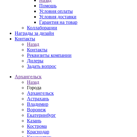
Назад
Помощь
Условия оплаты
Условия доставки
Гарантия на товар
Коллаборации
Награды за дизайн
Контакты
Назад
Контакты
Реквизиты компании
Дилеры
Задать вопрос
Архангельск
Назад
Города
Архангельск
Астрахань
Владимир
Воронеж
Екатеринбург
Казань
Кострома
Краснодар