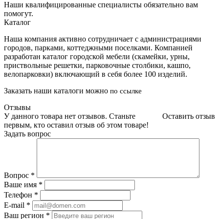
Наши квалифицированные специалисты обязательно вам
помогут.
Каталог
Наша компания активно сотрудничает с администрациями
городов, парками, коттеджными поселками. Компанией
разработан каталог городской мебели (скамейки, урны,
приствольные решетки, парковочные столбики, кашпо,
велопарковки) включающий в себя более 100 изделий.
Заказать наши каталоги можно
по ссылке
Отзывы
У данного товара нет отзывов. Станьте
Оставить отзыв
первым, кто оставил отзыв об этом товаре!
Задать вопрос
Вопрос
*
Ваше имя
*
Телефон
*
E-mail
*
Ваш регион
*