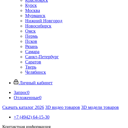
Красноярск
Курск
Москва
Мурманск
Нижний Новгород
Новосибирск
Омск
Пермь
Псков
Рязань
Самара
Санкт-Петербург
Саратов
Тверь
Челябинск
Личный кабинет
Запрос
0
Отложенные
0
Скачать каталог 2026
3D видео товаров
3D модели товаров
+7 (4942) 64-15-30
Контактная информация