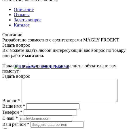
Описание
Отзывы
Задать вопрос
Каталог
Описание
Разработано совместно с архитекторами MAGLY PROEKT
Задать вопрос
Вы можете задать любой интересующий вас вопрос по товару
или работе магазина.
Наши квалифицированные специалисты обязательно вам
помогут.
Задать вопрос
Вопрос
*
Ваше имя
*
Телефон
*
E-mail
*
Ваш регион
*