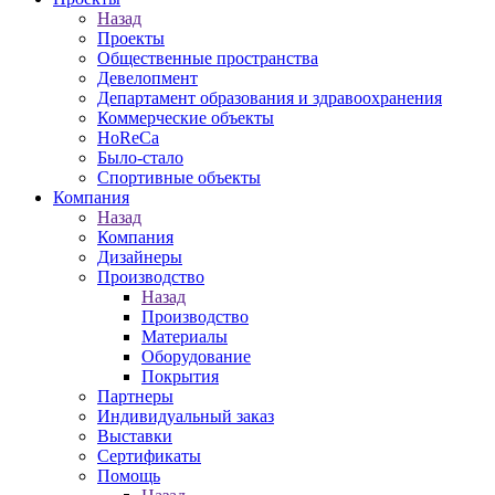
Назад
Проекты
Общественные пространства
Девелопмент
Департамент образования и здравоохранения
Коммерческие объекты
HoReCa
Было-стало
Спортивные объекты
Компания
Назад
Компания
Дизайнеры
Производство
Назад
Производство
Материалы
Оборудование
Покрытия
Партнеры
Индивидуальный заказ
Выставки
Сертификаты
Помощь