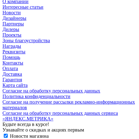
О компании
Интересные статьи
Новости
Дизайнеры
Партнеры
Дилеры
Проекты
Зоны благоустройства
Награды
Реквизиты
Помощь
Контакты
Оплата
Доставка
Гарантия
Карта сайта
Согласие на обработку персональных данных
Политика конфиденциальности
Согласие на получение рассылки рекламно-информационных
материалов
Согласие на обработку персональных данных сервиса
«ЯНДЕКС.МЕТРИКА»
Будьте всегда в курсе!
Узнавайте о скидках и акциях первым
Новости магазина