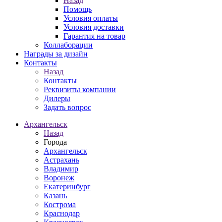
Назад
Помощь
Условия оплаты
Условия доставки
Гарантия на товар
Коллаборации
Награды за дизайн
Контакты
Назад
Контакты
Реквизиты компании
Дилеры
Задать вопрос
Архангельск
Назад
Города
Архангельск
Астрахань
Владимир
Воронеж
Екатеринбург
Казань
Кострома
Краснодар